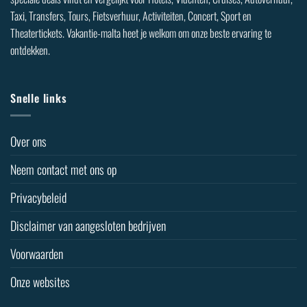
Taxi, Transfers, Tours, Fietsverhuur, Activiteiten, Concert, Sport en
Theatertickets. Vakantie-malta heet je welkom om onze beste ervaring te
ontdekken.
Snelle links
Over ons
Neem contact met ons op
Privacybeleid
Disclaimer van aangesloten bedrijven
Voorwaarden
Onze websites