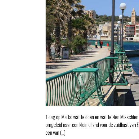
1 dag op Malta: wat te doen en wat te zien Misschien
omgeleid naar een klein eiland voor de zuidkust van E
een van (…)