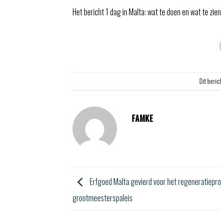
Het bericht 1 dag in Malta: wat te doen en wat te zi
Dit beric
FAMKE
Erfgoed Malta gevierd voor het regeneratiepro
grootmeesterspaleis