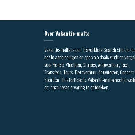
Over Vakantie-malta
Vakantie-malta is een Travel Meta Search site die de
beste aanbiedingen en speciale deals vindt en vergel
voor Hotels, Vluchten, Cruises, Autoverhuur, Taxi,
Transfers, Tours, Fietsverhuur, Activiteiten, Concert,
Sport en Theatertickets. Vakantie-malta heet je we
om onze beste ervaring te ontdekken.