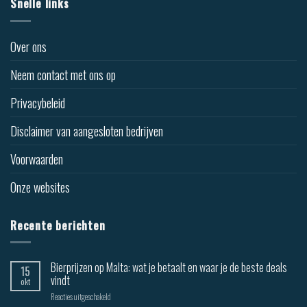
Snelle links
Over ons
Neem contact met ons op
Privacybeleid
Disclaimer van aangesloten bedrijven
Voorwaarden
Onze websites
Recente berichten
Bierprijzen op Malta: wat je betaalt en waar je de beste deals
15
vindt
okt
Reacties uitgeschakeld