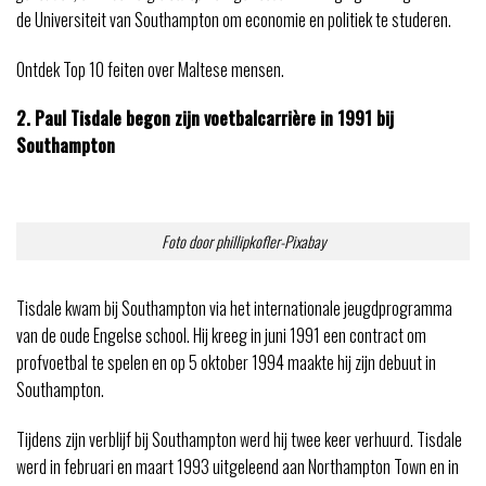
de Universiteit van Southampton om economie en politiek te studeren.
Ontdek Top 10 feiten over Maltese mensen.
2. Paul Tisdale begon zijn voetbalcarrière in 1991 bij
Southampton
Foto door phillipkofler-Pixabay
Tisdale kwam bij Southampton via het internationale jeugdprogramma
van de oude Engelse school. Hij kreeg in juni 1991 een contract om
profvoetbal te spelen en op 5 oktober 1994 maakte hij zijn debuut in
Southampton.
Tijdens zijn verblijf bij Southampton werd hij twee keer verhuurd. Tisdale
werd in februari en maart 1993 uitgeleend aan Northampton Town en in