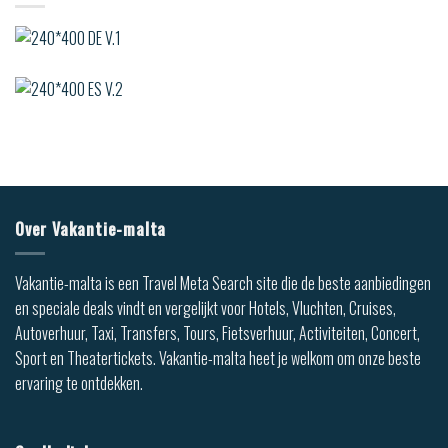
Over Vakantie-malta
Vakantie-malta is een Travel Meta Search site die de beste aanbiedingen
en speciale deals vindt en vergelijkt voor Hotels, Vluchten, Cruises,
Autoverhuur, Taxi, Transfers, Tours, Fietsverhuur, Activiteiten, Concert,
Sport en Theatertickets. Vakantie-malta heet je welkom om onze beste
ervaring te ontdekken.