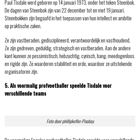
Paul Tisdale werd geboren op 14 januari 1973, onder het teken Steenbok.
De dagen van Steenbok zijn van 22 december tot en met 19 januari.
Steenbokken zijn begaafd in het toepassen van hun intellect en ambitie
op praktische zaken.
Ze zijn vastberaden, gedisciplineerd, verantwoordelijk en vasthoudend.
Ze zijn gedreven, geduldig, strategisch en vastberaden. Aan de andere
kant kunnen ze pessimistisch, hebzuchtig, cynisch, bang, meedogenloos
en rigide zijn. Ze waarderen stabiliteit en orde, waardoor ze uitstekende
organisatoren zijn.
5. Als voormalig profvoetballer speelde Tisdale voor
verschillende teams
Foto door phillipkofler-Pixabay