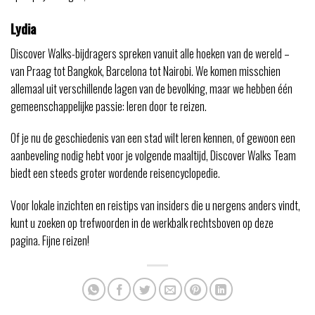
Lydia
Discover Walks-bijdragers spreken vanuit alle hoeken van de wereld –
van Praag tot Bangkok, Barcelona tot Nairobi. We komen misschien
allemaal uit verschillende lagen van de bevolking, maar we hebben één
gemeenschappelijke passie: leren door te reizen.
Of je nu de geschiedenis van een stad wilt leren kennen, of gewoon een
aanbeveling nodig hebt voor je volgende maaltijd, Discover Walks Team
biedt een steeds groter wordende reisencyclopedie.
Voor lokale inzichten en reistips van insiders die u nergens anders vindt,
kunt u zoeken op trefwoorden in de werkbalk rechtsboven op deze
pagina. Fijne reizen!